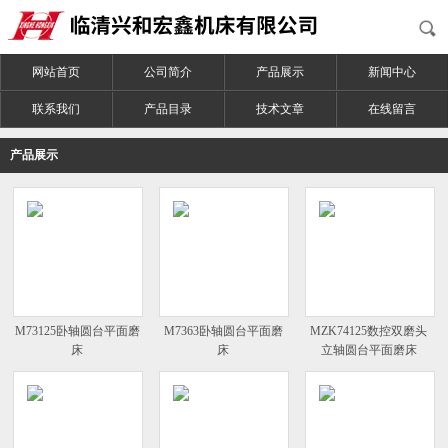
网站首页
公司简介
产品展示
新闻中心
联系我们
产品目录
技术文章
在线留言
产品展示
M73125卧轴圆台平面磨
M7363卧轴圆台平面磨
MZK74125数控双磨头
床
床
立轴圆台平面磨床