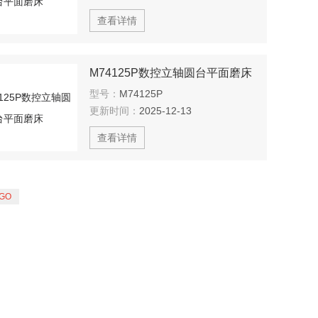
查看详情
M74125P数控立轴圆台平面磨床
型号：
M74125P
更新时间：
2025-12-13
查看详情