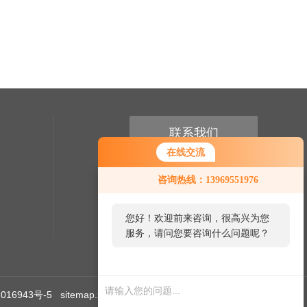
联系我们
在线交流
24小时热线：
咨询热线：13969551976
0635-2316750
您好！欢迎前来咨询，很高兴为您
服务，请问您要咨询什么问题呢？
您好，看您停留很久了，是否找到
了需求产品，您可以直接在线与我
16943号-5
sitemap.xml
技术支持：
机床商务网
管理登陆
联系！