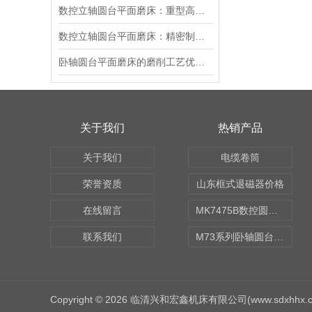
​​数控立轴圆台平面磨床：重型高效平面加工的智能化解决方案​
数控立轴圆台平面磨床：精密制造的得力助手
卧轴圆台平面磨床的磨削工艺优化研究
关于我们
热销产品
关于我们
电缆卷筒
荣誉资质
山东框式退磁器价格
在线留言
MK7475B数控圆台平面磨床
联系我们
M73系列卧轴圆台磨床
Copyright © 2026 临清兴和宏鑫机床有限公司(www.sdxhhx