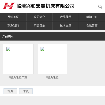
网站首页
公司简介
产品展示
新闻中心
联系我们
产品目录
技术文章
在线留言
产品展示
*磁力吸盘厂家
*磁力吸盘
首页
末页