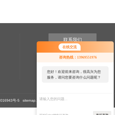
联系我们
在线交流
24小时热线：
咨询热线：13969551976
0635-2316750
您好！欢迎前来咨询，很高兴为您
服务，请问您要咨询什么问题呢？
您好，看您停留很久了，是否找到
了需求产品，您可以直接在线与我
16943号-5
sitemap.xml
技术支持：
机床商务网
管理登陆
联系！