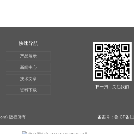
快速导航
产品展示
新闻中心
技术文章
扫一扫，关注我们
资料下载
.com) 版权所有
备案号：鲁ICP备110