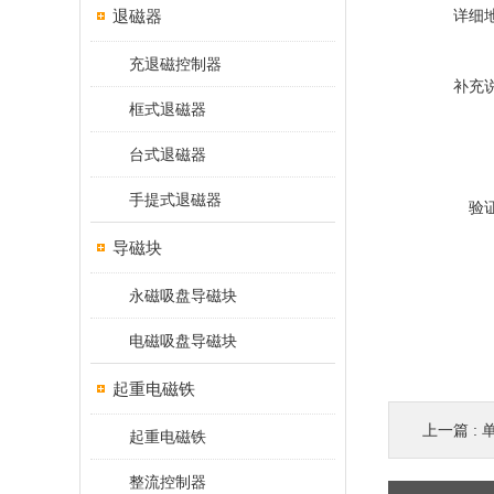
退磁器
详细
充退磁控制器
补充
框式退磁器
台式退磁器
手提式退磁器
验
导磁块
永磁吸盘导磁块
电磁吸盘导磁块
起重电磁铁
上一篇 :
起重电磁铁
整流控制器