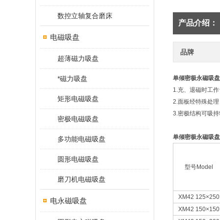
数控立轴复合磨床
产品介绍：
电磁吸盘
品牌
超薄磁力吸盘
*磁力吸盘
单倾密极永磁吸盘
1.充、退磁时工
矩形电磁吸盘
2.面板经特殊处
3.密极结构可吸
密极电磁吸盘
单倾密极永磁吸盘
多功能电磁吸盘
圆形电磁吸盘
型号Model
磨刀机电磁吸盘
XM42 125×250
电永磁吸盘
XM42 150×150