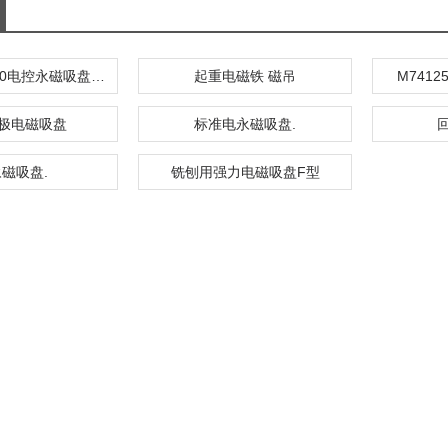
X61 800*1000电控永磁吸盘X61 800X1000
起重电磁铁 磁吊
M741
极电磁吸盘
标准电永磁吸盘.
磁吸盘.
铣刨用强力电磁吸盘F型