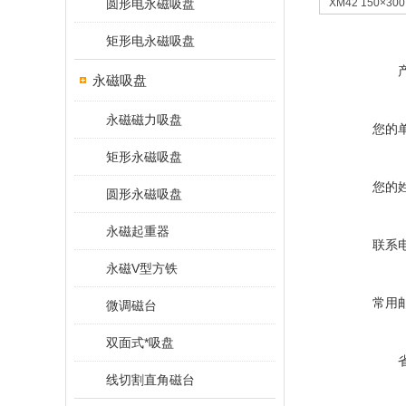
圆形电永磁吸盘
XM42 150×300
矩形电永磁吸盘
永磁吸盘
永磁磁力吸盘
您的
矩形永磁吸盘
您的
圆形永磁吸盘
永磁起重器
联系
永磁V型方铁
常用
微调磁台
双面式*吸盘
线切割直角磁台