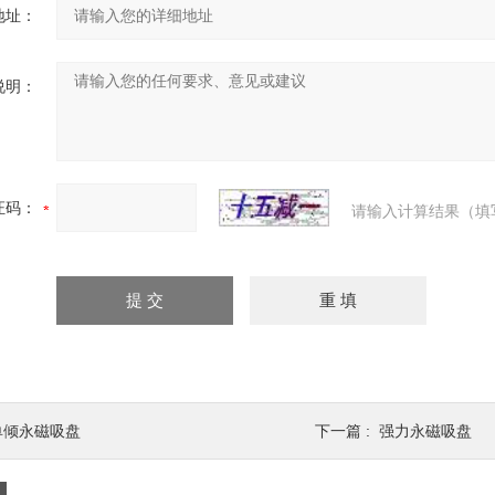
地址：
说明：
证码：
请输入计算结果（填
单倾永磁吸盘
下一篇 :
强力永磁吸盘