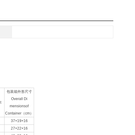
包装箱外形尺寸
Overall Di
t
mensionsof
）
Container（cm）
37×19×16
27×22×16