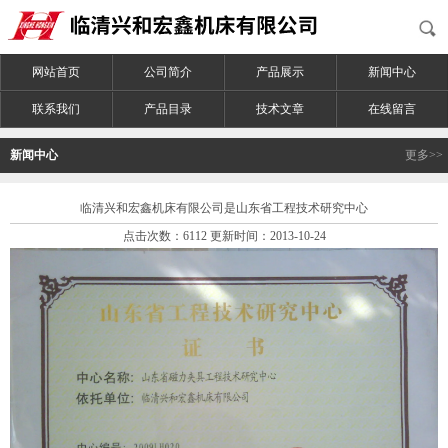
网站首页
公司简介
产品展示
新闻中心
联系我们
产品目录
技术文章
在线留言
新闻中心
更多>>
临清兴和宏鑫机床有限公司是山东省工程技术研究中心
点击次数：6112 更新时间：2013-10-24