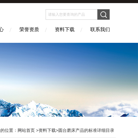
心
荣誉资质
资料下载
联系我们
您的位置：
网站首页
>
资料下载
>圆台磨床产品的标准详细目录