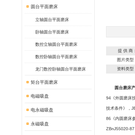
圆台平面磨床
立轴圆台平面磨床
卧轴圆台平面磨床
数控立轴圆台平面磨床
提 供 商
数控卧轴圆台平面磨床
图片类型
资料类型
龙门数控卧轴圆台平面磨床
矩台平面磨床
圆台磨床
电磁吸盘
94《外圆磨床技
技术条件》，JB2
电永磁吸盘
86《内圆磨床参
永磁吸盘
ZBnJ5502