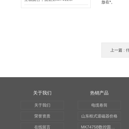
放在*。
上一篇 :
关于我们
热销产品
关于我们
电缆卷筒
荣誉资质
山东框式退磁器价格
在线留言
MK7475B数控圆台平面磨床