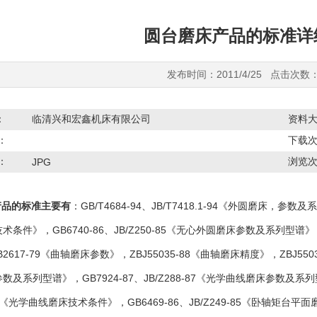
圆台磨床产品的标准详
发布时间：2011/4/25 点击次数：
：
临清兴和宏鑫机床有限公司
资料
：
下载
：
浏览
JPG
产品的标准主要有
：GB/T4684-94、JB/T7418.1-94《外圆磨床，参数及
术条件》，GB6740-86、JB/Z250-85《无心外圆磨床参数及系列型谱》，
617-79《曲轴磨床参数》，ZBJ55035-88《曲轴磨床精度》，ZBJ55036
数及系列型谱》，GB7924-87、JB/Z288-87《光学曲线磨床参数及系列
0-87《光学曲线磨床技术条件》，GB6469-86、JB/Z249-85《卧轴矩