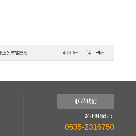
床上的节能应用
返回顶部
返回列表
联系我们
24小时热线：
0635-2316750