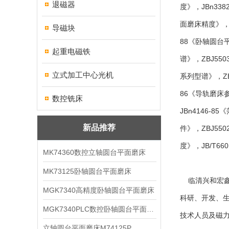
退磁器
度》，JBn33
面磨床精度》，J
导磁块
88《卧轴圆台平
起重电磁铁
谱》，ZBJ55
立式加工中心光机
系列型谱》，ZB
86《导轨磨床参
数控铣床
JBn4146-
新品推荐
件》，ZBJ550
度》，JB/T6
MK74360数控立轴圆台平面磨床
MK73125卧轴圆台平面磨床
临清兴和宏鑫
MGK7340高精度卧轴圆台平面磨床
科研、开发、
MGK7340PLC数控卧轴圆台平面磨床M7340P
技术人员及磁
立轴圆台平面磨床M74125P