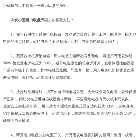
种机械加工中都离不开磁力吸盘的身影。
讲解
小型磁力吸盘
无磁力的排除方法：
1、在运行时按下砂轮电机按钮，发动磁力吸盘开关，工件不能吸住，因为继
电器的接点联锁，砂轮电机也不能起动，此刻可判别为电磁盘无磁力：
2、翻开数控机床配电箱，用试电笔在熔断器两头验电，再运用万用表沟通
500V 档丈量电源电压为 380V。断开电磁吸盘的总电源开关，查看沟通接触器是
不是有机械卡死表象，摘掉接触器线圈、导线各一根，用万用表电阻挠丈量线圈
两头电阻，表针指示正常则证明线圈杰出。
3、接好线圈和导线，拆下欠电压继电器外壳，丈量线圈两头电阻，表针仍指
示正常， 阐明欠电压继电器线圈也未断路， 再查看继电器有无机械卡死表象。
然后合上部电源开关， 用万用表沟通挡丈量变压器副边电压为 135V，转换直流
挡丈量整流二极管两头电压，正常情况下，桥式整流输出的直流电压应为 110V，
此刻无电压输出。
4、断开磁力吸盘的总电源开关，用万用表电阻挠别离丈量四个整流二极管，