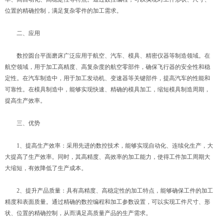
位置的精确控制，满足复杂零件的加工需求。
二、应用
数控圆台平面磨床广泛应用于航空、汽车、模具、精密仪器等制造领域。在
航空领域，用于加工高精度、高复杂度的航空零部件，确保飞行器的安全性和稳
定性。在汽车制造中，用于加工发动机、变速器等关键部件，提高汽车的性能和
可靠性。在模具制造中，能够实现快速、精确的模具加工，缩短模具制造周期，
提高生产效率。
三、优势
1、提高生产效率：采用先进的数控技术，能够实现自动化、连续化生产，大
大提高了生产效率。同时，其高精度、高效率的加工能力，使得工件加工周期大
大缩短，有效降低了生产成本。
2、提升产品质量：具有高精度、高稳定性的加工特点，能够确保工件的加工
精度和表面质量。通过精确的数控编程和加工参数设置，可以实现工件尺寸、形
状、位置的精确控制，从而满足高质量产品的生产需求。