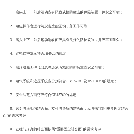
1、磨头上下、前后运动应有限位或预防撞击的保险装置，并安全可靠；
2、电磁操作台运行与脱磁应能互锁，并工作可靠；
3、磨头上下、前后运动滑轨面应具有良好的防护装置，并应牢固耐久；
4、砂轮保护罩应符合JB4029的规定；
5、磨床避免工件飞出及冷冻液飞溅的防护装置应安全可靠；
6、电气系统和液压系统应分别符合GB/T5226.1及JB/T10051的规定；
7、安全防范方面还应符合GB15760的规定；
8、磨头与压板的结合面、立柱与滑轨的结合面，应按照“特别重要固定结合
面”的需求考评；
9、立柱与床身的结合面按照“重要固定结合面”的需求考评；