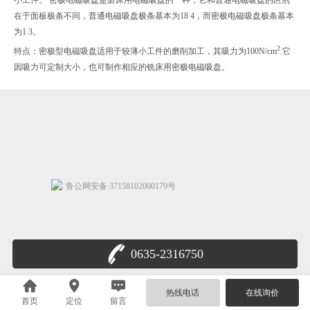
在于面板极条不同，普通电磁吸盘极条基本为18 4，而密极电磁吸盘极条基本
为1 3。
2
特点：密极型电磁吸盘适用于较薄小工件的磨削加工，其吸力为100N/cm
.它
因吸力可定制大小，也可制作相应的铣床用密极电磁吸盘。
鲁公网安备 37158102000179号
0635-2316750
热线电话
在线询价
首页
定位
留言