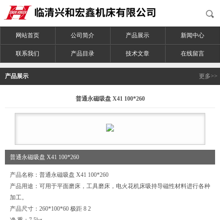
网站首页
公司简介
产品展示
新闻中心
联系我们
产品目录
技术文章
在线留言
产品展示
更多>>
普通永磁吸盘 X41 100*260
普通永磁吸盘 X41 100*260
产品名称：普通永磁吸盘 X41 100*260
产品用途：可用于平面磨床，工具磨床，电火花机床吸持导磁性材料进行各种
加工。
产品尺寸：260*100*60 极距 8 2
净 重：7.5kg