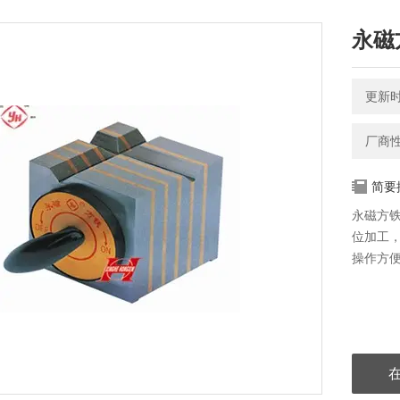
永磁
更新时间
厂商
简要
永磁方
位加工
操作方