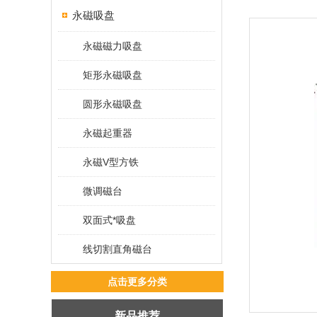
永磁吸盘
永磁磁力吸盘
矩形永磁吸盘
圆形永磁吸盘
永磁起重器
永磁V型方铁
微调磁台
双面式*吸盘
线切割直角磁台
点击更多分类
新品推荐