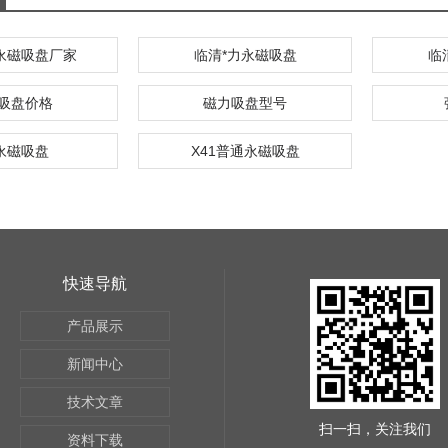
永磁吸盘厂家
临清*力永磁吸盘
临
吸盘价格
磁力吸盘型号
永磁吸盘
X41普通永磁吸盘
快速导航
产品展示
新闻中心
技术文章
扫一扫，关注我们
资料下载