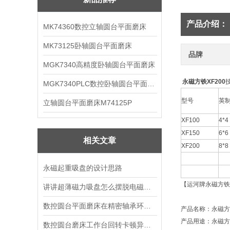
产品介绍：
MK74360数控立轴圆台平面磨床
MK73125卧轴圆台平面磨床
品牌
MGK7340高精度卧轴圆台平面磨床
永磁方铁XF200
MGK7340PLC数控卧轴圆台平面磨床M7340P
型号
英
立轴圆台平面磨床M74125P
XF100
4*4
XF150
6*6
相关文章
XF200
8*8
永磁起重吸盘的设计思路
【运河牌永磁方铁
讲讲超薄磁力吸盘怎么摆脱电磁干扰的小妙招
数控圆台平面磨床在精密轴承环端面磨削中的应用
产品名称：永磁方
产品用途：永磁方
数控圆台磨床工作台回转卡顿异响故障排查