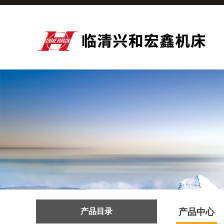
产品目录
产品中心