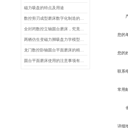
磁力吸盘的特点及用途
数控剪刃成型磨床数字化制造的利器
全封闭数控立轴圆台磨床，究竟多神秘？
您的
两栖仿生变磁力脚吸盘力学模型建立及分析
龙门数控卧轴圆台平面磨床的精密制造
您的
圆台平面磨床使用的注意事项有哪些呢？
联系
常用
详细