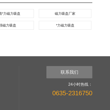
清*力磁力吸盘
磁力吸盘厂家
强磁力吸盘
*力磁力吸盘
联系我们
24小时热线：
0635-2316750